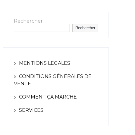
Rechercher
Rechercher
MENTIONS LEGALES
CONDITIONS GÉNÉRALES DE
VENTE
COMMENT ÇA MARCHE
SERVICES