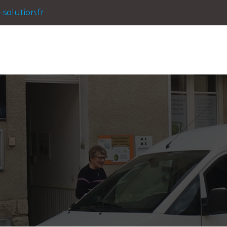
solution.fr