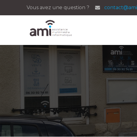
Vous avez une question ?
contact@ami-