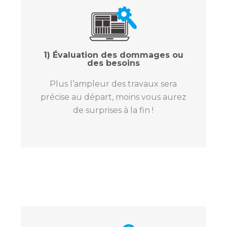
1) Évaluation des dommages ou
des besoins
Plus l’ampleur des travaux sera
précise au départ, moins vous aurez
de surprises à la fin !