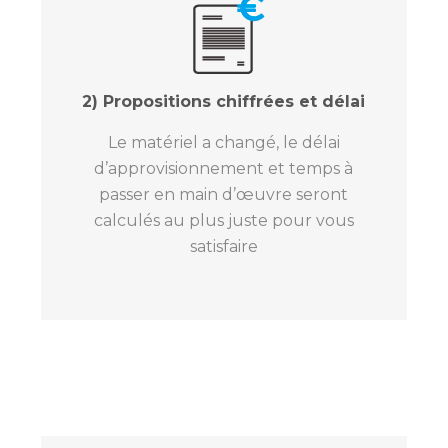
2) Propositions chiffrées et délai
Le matériel a changé, le délai
d’approvisionnement et temps à
passer en main d’œuvre seront
calculés au plus juste pour vous
satisfaire