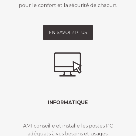
pour le confort et la sécurité de chacun.
EN SAVOIR PLUS
INFORMATIQUE
AMI conseille et installe les postes PC
adéquats à vos besoins et usages.