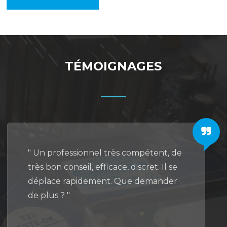
TÉMOIGNAGES
" Un professionnel très compétent, de
très bon conseil, efficace, discret. Il se
déplace rapidement. Que demander
de plus ? "