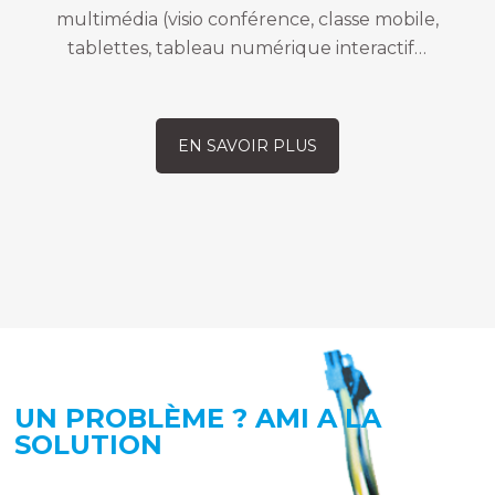
multimédia (visio conférence, classe mobile,
tablettes, tableau numérique interactif…
EN SAVOIR PLUS
UN PROBLÈME ? AMI A LA
SOLUTION