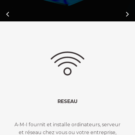
RESEAU
A-M-I fournit et installe ordinateurs, serveur
et réseau chez vous ou votre entreprise,