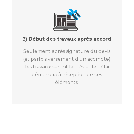
3) Début des travaux après accord
Seulement après signature du devis
(et parfois versement d’un acompte)
les travaux seront lancés et le délai
démarrera à réception de ces
éléments.