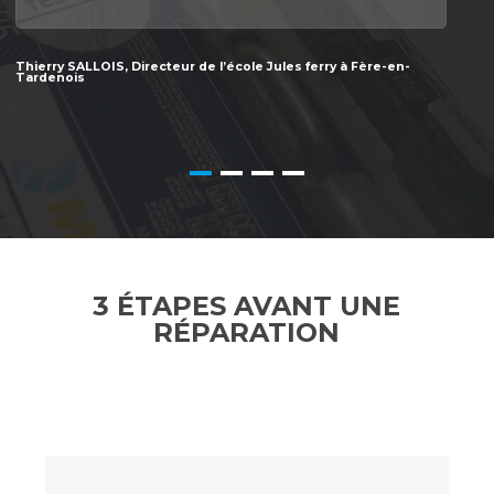
Thierry SALLOIS, Directeur de l’école Jules ferry à Fère-en-
Tardenois
3 ÉTAPES AVANT UNE
RÉPARATION