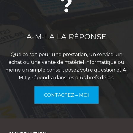
?
A-M-I A LA RÉPONSE
Que ce soit pour une prestation, un service, un
achat ou une vente de matériel informatique ou
même un simple conseil, posez votre question et A-
M-I y répondra dans les plus brefs délais.
CONTACTEZ – MOI