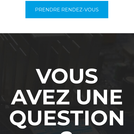
PRENDRE RENDEZ-VOUS
VOUS
AVEZ UNE
QUESTION